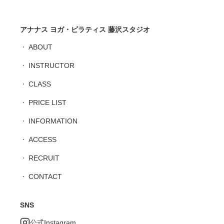
アナナス ヨガ・ピラティス 藤沢スタジオ
ABOUT
INSTRUCTOR
CLASS
PRICE LIST
INFORMATION
ACCESS
RECRUIT
CONTACT
SNS
公式Instagram