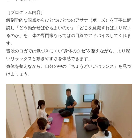
［プログラム内容］
解剖学的な視点からひとつひとつのアサナ（ポーズ）を丁寧に解
説し「どう動かせば心地よいのか」「どこを意識すればより深ま
るのか」を、体の専門家ならではの目線でアドバイスしてくれま
す。
普段のヨガでは気づきにくい“身体のクセ”を整えながら、より深
いリラックスと動きやすさを体感できます。
身体を整えながら、自分の中の「ちょうどいいバランス」を見つ
けましょう。