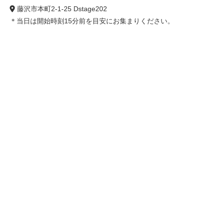
藤沢市本町2-1-25 Dstage202
＊当日は開始時刻15分前を目安にお集まりください。