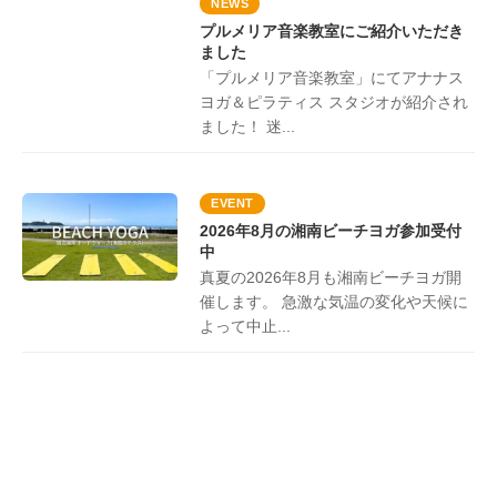
NEWS
プルメリア音楽教室にご紹介いただき
ました
「プルメリア音楽教室」にてアナナス
ヨガ＆ピラティス スタジオが紹介され
ました！ 迷...
EVENT
2026年8月の湘南ビーチヨガ参加受付
中
真夏の2026年8月も湘南ビーチヨガ開
催します。 急激な気温の変化や天候に
よって中止...