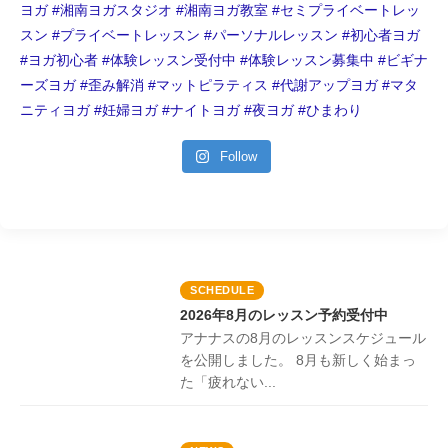
Follow
SCHEDULE
2026年8月のレッスン予約受付中
アナナスの8月のレッスンスケジュール
を公開しました。 8月も新しく始まっ
た「疲れない...