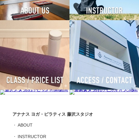
アナナス ヨガ・ピラティス 藤沢スタジオ
ABOUT
INSTRUCTOR