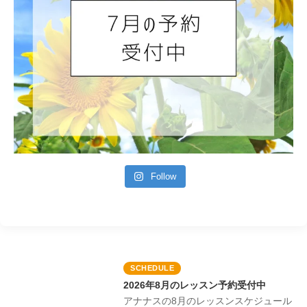
Follow
SCHEDULE
2026年8月のレッスン予約受付中
アナナスの8月のレッスンスケジュール