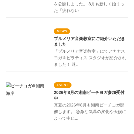
を公開しました。 8月も新しく始まっ
た「疲れない...
NEWS
プルメリア音楽教室にご紹介いただき
ました
「プルメリア音楽教室」にてアナナス
ヨガ＆ピラティス スタジオが紹介され
ました！ 迷...
EVENT
2026年8月の湘南ビーチヨガ参加受付
中
真夏の2026年8月も湘南ビーチヨガ開
催します。 急激な気温の変化や天候に
よって中止...