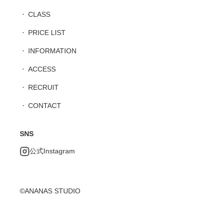
CLASS
PRICE LIST
INFORMATION
ACCESS
RECRUIT
CONTACT
SNS
公式Instagram
©ANANAS STUDIO