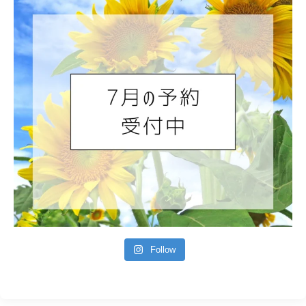
Follow