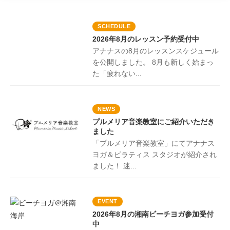
SCHEDULE
2026年8月のレッスン予約受付中
アナナスの8月のレッスンスケジュール
を公開しました。 8月も新しく始まっ
た「疲れない...
NEWS
プルメリア音楽教室にご紹介いただき
ました
「プルメリア音楽教室」にてアナナス
ヨガ＆ピラティス スタジオが紹介され
ました！ 迷...
EVENT
2026年8月の湘南ビーチヨガ参加受付
中