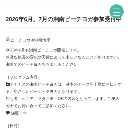
2026年6月、7月の湘南ビーチヨガ参加受付中
2026年6月も湘南ビーチヨガ開催します。
急激な気温の変化や天候によって中止となることがありますが、
湘南でのビーチヨガをお楽しみください。
［プログラム内容］
アナナスの湘南ビーチヨガは、基本のポーズを丁寧にお伝えす
る、やさしいベーシックヨガとなります。
初心者、シニア、マタニティOKの内容となっています。ご友人
同士でお誘い合ってご参加ください。
強度：☆
［日時］