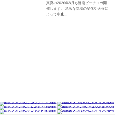
真夏の2026年8月も湘南ビーチヨガ開
催します。 急激な気温の変化や天候に
よって中止...