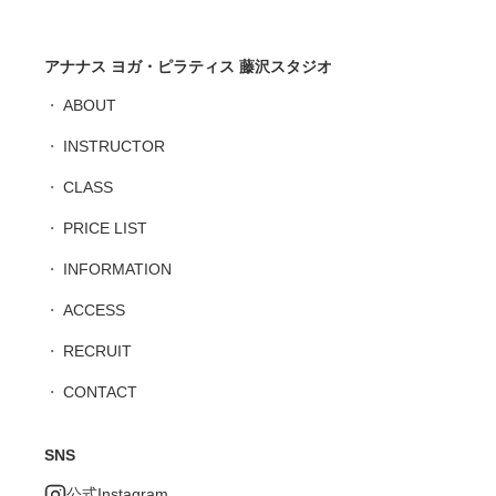
アナナス ヨガ・ピラティス 藤沢スタジオ
ABOUT
INSTRUCTOR
CLASS
PRICE LIST
INFORMATION
ACCESS
RECRUIT
CONTACT
SNS
公式Instagram