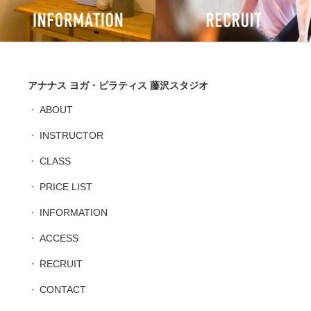
アナナス ヨガ・ピラティス 藤沢スタジオ
ABOUT
INSTRUCTOR
CLASS
PRICE LIST
INFORMATION
ACCESS
RECRUIT
CONTACT