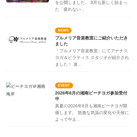
を公開しました。 8月も新しく始まっ
た「疲れない...
NEWS
プルメリア音楽教室にご紹介いただき
ました
「プルメリア音楽教室」にてアナナス
ヨガ＆ピラティス スタジオが紹介され
ました！ 迷...
EVENT
2026年8月の湘南ビーチヨガ参加受付
中
真夏の2026年8月も湘南ビーチヨガ開
催します。 急激な気温の変化や天候に
よって中止...