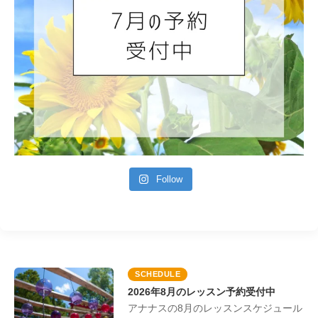
Follow
SCHEDULE
2026年8月のレッスン予約受付中
アナナスの8月のレッスンスケジュール