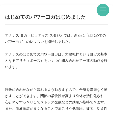
はじめてのパワーヨガはじめました
アナナス ヨガ・ピラティス スタジオでは、新たに「はじめての
パワーヨガ」のレッスンを開始しました。
アナナスのはじめてのパワーヨガは、太陽礼拝というヨガの基本
となるアサナ（ポーズ）をいくつか組み合わせて一連の動作を行
います。
呼吸に合わせながら流れるよう動きますので、全身を満遍なく動
かすことができます。関節の柔軟性が高まり身体が活性化され、
心と体がすっきりしてストレス発散などの効果が期待できます。
また、血液循環が良くなることで肩こりや低血圧、疲労、冷え性