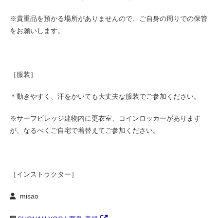
※貴重品を預かる場所がありませんので、ご自身の周りでの保管
をお願いします。
［服装］
＊動きやすく、汗をかいても大丈夫な服装でご参加ください。
※サーフビレッジ建物内に更衣室、コインロッカーがあります
が、なるべくご自宅で着替えてご参加ください。
［インストラクター］
misao