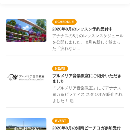
SCHEDULE
2026年8月のレッスン予約受付中
アナナスの8月のレッスンスケジュール
を公開しました。 8月も新しく始まっ
た「疲れない...
NEWS
プルメリア音楽教室にご紹介いただき
ました
「プルメリア音楽教室」にてアナナス
ヨガ＆ピラティス スタジオが紹介され
ました！ 迷...
EVENT
2026年8月の湘南ビーチヨガ参加受付