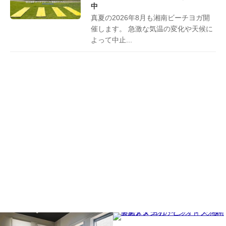
中
真夏の2026年8月も湘南ビーチヨガ開
催します。 急激な気温の変化や天候に
よって中止...