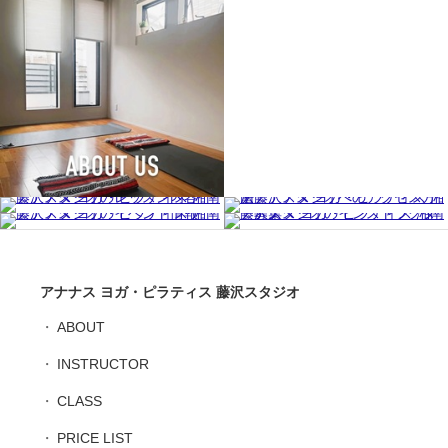
アナナス ヨガ・ピラティス 藤沢スタジオ
ABOUT
INSTRUCTOR
CLASS
PRICE LIST