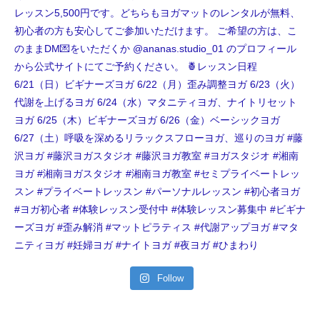
Follow