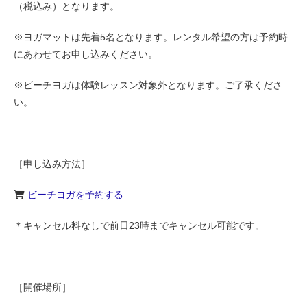
（税込み）となります。
※ヨガマットは先着5名となります。レンタル希望の方は予約時
にあわせてお申し込みください。
※ビーチヨガは体験レッスン対象外となります。ご了承くださ
い。
［申し込み方法］
ビーチヨガを予約する
＊キャンセル料なしで前日23時までキャンセル可能です。
［開催場所］