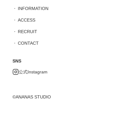
INFORMATION
ACCESS
RECRUIT
CONTACT
SNS
公式Instagram
©ANANAS STUDIO