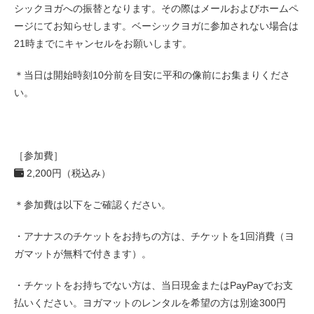
シックヨガへの振替となります。その際はメールおよびホームペ
ージにてお知らせします。ベーシックヨガに参加されない場合は
21時までにキャンセルをお願いします。
＊当日は開始時刻10分前を目安に平和の像前にお集まりくださ
い。
［参加費］
2,200円（税込み）
＊参加費は以下をご確認ください。
・アナナスのチケットをお持ちの方は、チケットを1回消費（ヨ
ガマットが無料で付きます）。
・チケットをお持ちでない方は、当日現金またはPayPayでお支
払いください。ヨガマットのレンタルを希望の方は別途300円