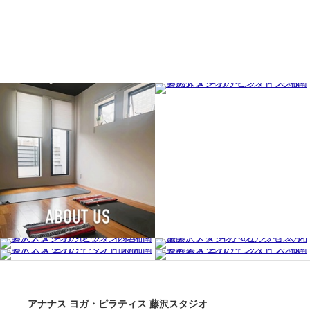
アナナス ヨガ・ピラティス 藤沢スタジオ