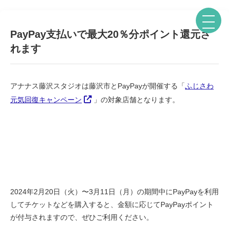
PayPay支払いで最大20％分ポイント還元さ
れます
アナナス藤沢スタジオは藤沢市とPayPayが開催する「
ふじさわ
元気回復キャンペーン
」の対象店舗となります。
2024年2月20日（火）〜3月11日（月）の期間中にPayPayを利用
してチケットなどを購入すると、金額に応じてPayPayポイント
が付与されますので、ぜひご利用ください。