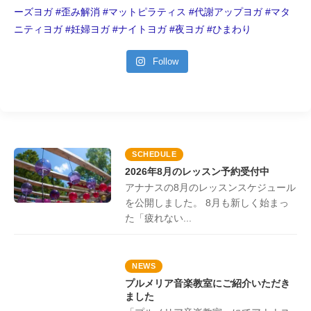
Follow
SCHEDULE
2026年8月のレッスン予約受付中
アナナスの8月のレッスンスケジュール
を公開しました。 8月も新しく始まっ
た「疲れない...
NEWS
プルメリア音楽教室にご紹介いただき
ました