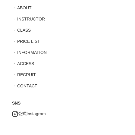
ABOUT
INSTRUCTOR
CLASS
PRICE LIST
INFORMATION
ACCESS
RECRUIT
CONTACT
SNS
公式Instagram