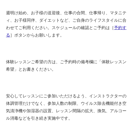
週明け始め、お子様の送迎後、仕事の合間、仕事帰り、マタニテ
ィ、お子様同伴、ダイエットなど、ご自身のライフスタイルに合
わせてご利用ください。スケジュールの確認とご予約は［
予約す
る
］ボタンからお願いします。
体験レッスンご希望の方は、ご予約時の備考欄に「体験レッスン
希望」とお書きください。
安心してレッスンにご参加いただけるよう、インストラクターの
体調管理だけでなく、参加人数の制限、ウイルス除去機能付き空
気清浄機や加湿器の設置、レッスン間隔の拡大、換気、アルコー
ル消毒などを引き続き実施中です。